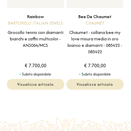
Rainbow
Bee De Chaumet
BARTORELLI ITALIAN JEWELS
CHAUMET
Girocollo tennis con diamanti
Chaumet - collana bee my
bianchi e zaffiri multicolor -
love misura media in oro
AN3064/MCS
bianco e diamanti - 085422 -
085422
€ 7.700,00
€ 7.700,00
Subito disponibile
Subito disponibile
Visualizza articolo
Visualizza articolo