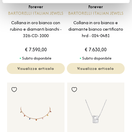
Forever
Forever
BARTORELLI ITALIAN JEWELS
BARTORELLI ITALIAN JEWELS
Collana in oro bianco e
Collana in oro bianco con
diamante bianco certificato
rubino e diamanti bianchi -
hrd - 024-0481
326-CD-1000
€ 7.590,00
€ 7.630,00
Subito disponibile
Subito disponibile
Visualizza articolo
Visualizza articolo