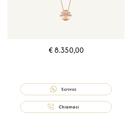
€ 8.350,00
Scrivici
Chiamaci