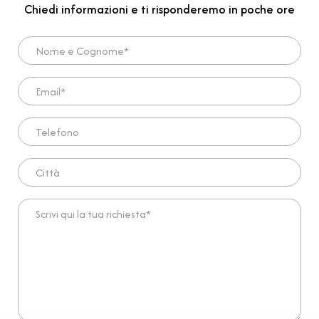
Chiedi informazioni e ti risponderemo in poche ore
Nome e Cognome*
Email*
Telefono
Città
Scrivi qui la tua richiesta*