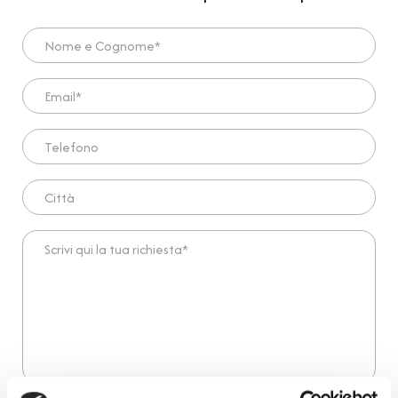
Nome e Cognome*
Email*
Telefono
Città
Scrivi qui la tua richiesta*