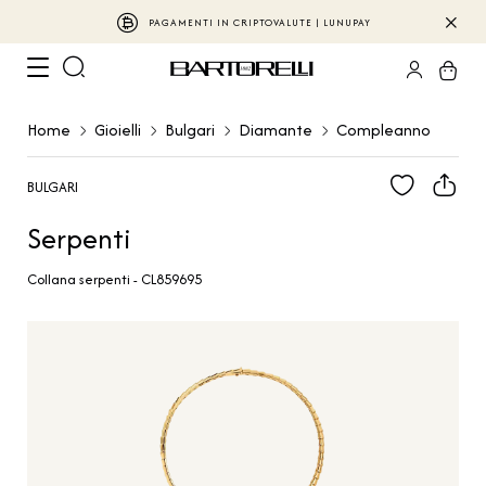
PAGAMENTI IN CRIPTOVALUTE | LUNUPAY
Home
Gioielli
Bulgari
Diamante
Compleanno
BULGARI
Serpenti
Collana serpenti - CL859695