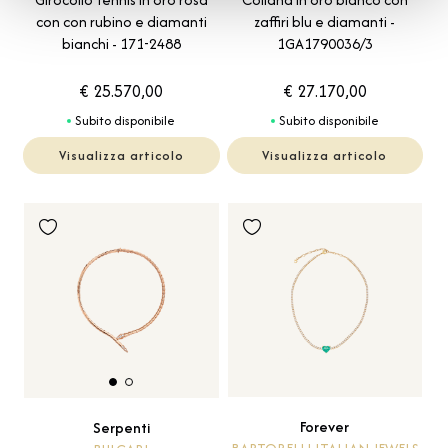
con con rubino e diamanti
zaffiri blu e diamanti -
bianchi - 171-2488
1GA1790036/3
€ 25.570,00
€ 27.170,00
Subito disponibile
Subito disponibile
Visualizza articolo
Visualizza articolo
Forever
Serpenti