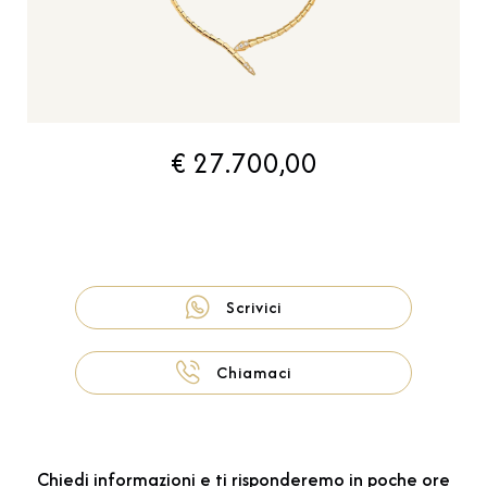
€ 27.700,00
Scrivici
Chiamaci
Chiedi informazioni e ti risponderemo in poche ore