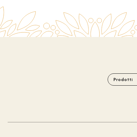
Prodotti