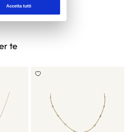
Accetta tutti
er te