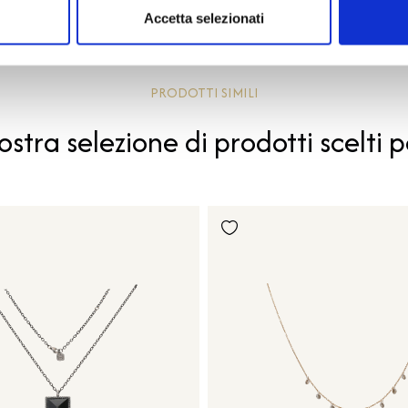
Accetta selezionati
PRODOTTI SIMILI
ostra selezione di prodotti scelti p