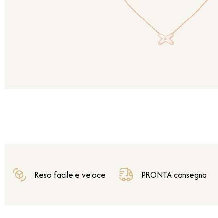
Reso facile e veloce
PRONTA consegna