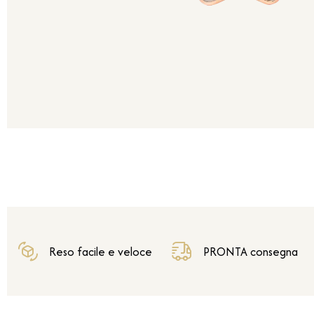
Reso facile e veloce
PRONTA consegna