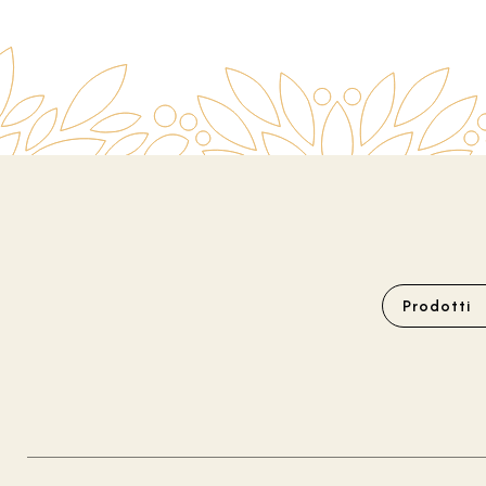
Prodotti