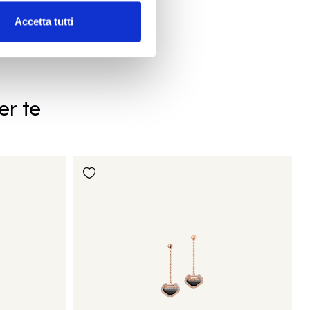
Accetta tutti
er te