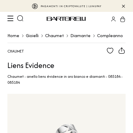
PAGAMENTI IN CRIPTOVALUTE | LUNUPAY
Home
Gioielli
Chaumet
Diamante
Compleanno
CHAUMET
Liens Evidence
Chaumet - anello liens évidence in oro bianco e diamanti - 085184 -
085184