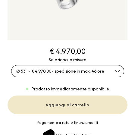
€ 4.970,00
Seleziona la misura
Ø 53 - € 4.970,00 - spedizione in max. 48 ore
Prodotto immediatamente disponibile
Aggiungi al carrello
Pagamento a rate e finanziamenti