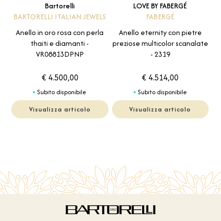
LOVE BY FABERGÉ
Bartorelli
FABERGÉ
BARTORELLI ITALIAN JEWELS
Anello eternity con pietre
Anello in oro rosa con perla
preziose multicolor scanalate
thaiti e diamanti -
- 2319
VR08813DPNP
€ 4.500,00
€ 4.514,00
Subito disponibile
Subito disponibile
Visualizza articolo
Visualizza articolo