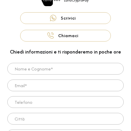
LunuCryptoPay
Scrivici
Chiamaci
Chiedi informazioni e ti risponderemo in poche ore
Nome e Cognome*
Email*
Telefono
Città