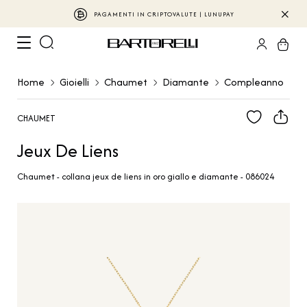
PAGAMENTI IN CRIPTOVALUTE | LUNUPAY
Home
Gioielli
Chaumet
Diamante
Compleanno
CHAUMET
Jeux De Liens
Chaumet - collana jeux de liens in oro giallo e diamante - 086024