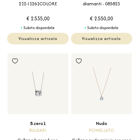
212-I1261COLORE
diamanti - 085823
€ 2.535,00
€ 2.550,00
Subito disponibile
Subito disponibile
Visualizza articolo
Visualizza articolo
B.zero1
Nudo
BULGARI
POMELLATO