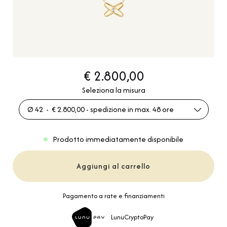
€ 2.800,00
Seleziona la misura
Ø 42 - € 2.800,00 - spedizione in max. 48 ore
Prodotto immediatamente disponibile
Aggiungi al carrello
Pagamento a rate e finanziamenti
LunuCryptoPay