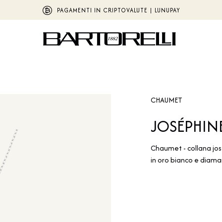
PAGAMENTI IN CRIPTOVALUTE | LUNUPAY
CHAUMET
JOSÉPHIN
Chaumet - collana jo
in oro bianco e diama