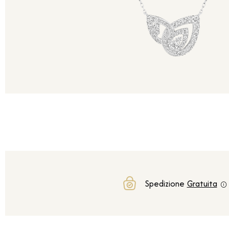
Spedizione
Gratuita