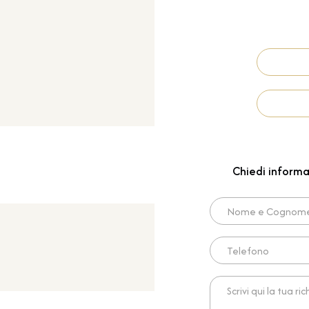
Chiedi informa
Nome e Cognome*
Telefono
Scrivi qui la tua richies