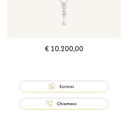
€ 10.200,00
Scrivici
Chiamaci