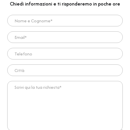
Chiedi informazioni e ti risponderemo in poche ore
Nome e Cognome*
Email*
Telefono
Città
Scrivi qui la tua richiesta*