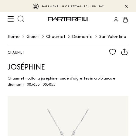
PAGAMENTI IN CRIPTOVALUTE | LUNUPAY
Home
Gioielli
Chaumet
Diamante
San Valentino
CHAUMET
JOSÉPHINE
Chaumet - collana joséphine ronde d'aigrettes in oro bianco e
diamanti - 083855 - 083855