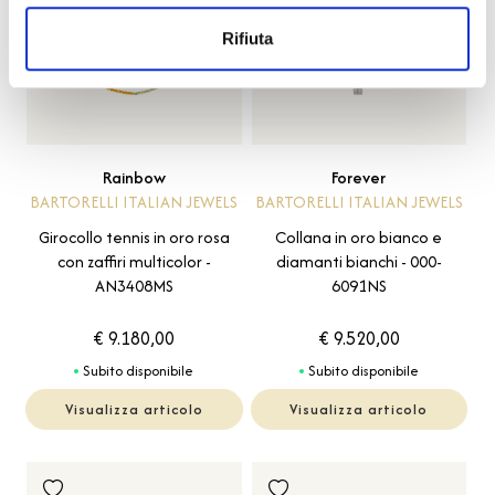
Rifiuta
Rainbow
Forever
BARTORELLI ITALIAN JEWELS
BARTORELLI ITALIAN JEWELS
Girocollo tennis in oro rosa
Collana in oro bianco e
con zaffiri multicolor -
diamanti bianchi - 000-
AN3408MS
6091NS
€ 9.180,00
€ 9.520,00
Subito disponibile
Subito disponibile
Visualizza articolo
Visualizza articolo