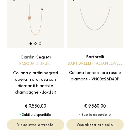
Bartorelli
Giardini Segreti
BARTORELLI ITALIAN JEWELS
PASQUALE BRUNI
Collana tennis in oro rosa e
Collana giardini segreti
diamanti - VN00626D40P
opera in oro rosa con
diamanti bianchi e
champagne - 16711R
€ 9.550,00
€ 9.560,00
Subito disponibile
Subito disponibile
Visualizza articolo
Visualizza articolo