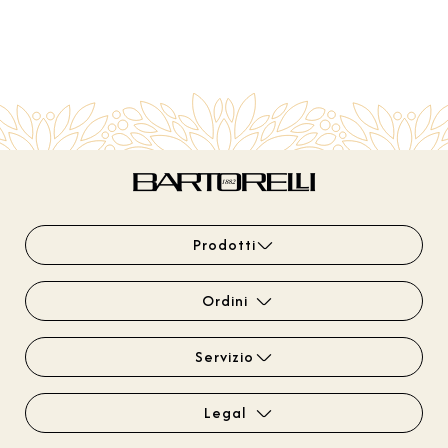
Prodotti
Ordini
Servizio
Legal