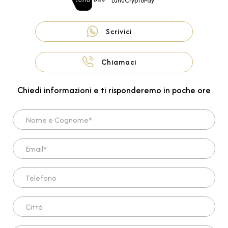
LunuCryptoPay
Scrivici
Chiamaci
Chiedi informazioni e ti risponderemo in poche ore
Nome e Cognome*
Email*
Telefono
Città