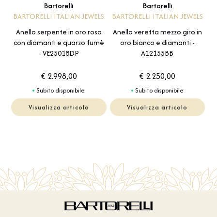
Bartorelli
Bartorelli
BARTORELLI ITALIAN JEWELS
BARTORELLI ITALIAN JEWELS
Anello serpente in oro rosa
Anello veretta mezzo giro in
con diamanti e quarzo fumè
oro bianco e diamanti -
- VE25018DP
A12155BB
€ 2.998,00
€ 2.250,00
Subito disponibile
Subito disponibile
Visualizza articolo
Visualizza articolo