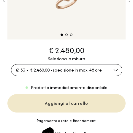
€ 2.480,00
Seleziona la misura
Ø 53 - € 2.480,00 - spedizione in max. 48 ore
Prodotto immediatamente disponibile
Aggiungi al carrello
Pagamento a rate e finanziamenti