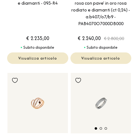
e diamanti - 093-R4
rosa con pave’ in oro rosa
rodiato e diamanti (ct 0,24) -
a.b407/o7/b9 -
PAB4070O7000DB000
€ 2.235,00
€ 2.240,00
€ 2.800,00
Subito disponibile
Subito disponibile
Visualizza articolo
Visualizza articolo