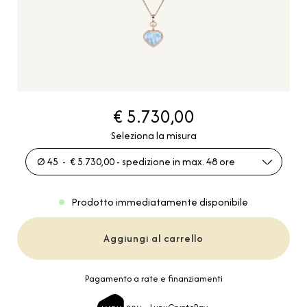
€ 5.730,00
Seleziona la misura
Ø 45 - € 5.730,00 - spedizione in max. 48 ore
Prodotto immediatamente disponibile
Aggiungi al carrello
Pagamento a rate e finanziamenti