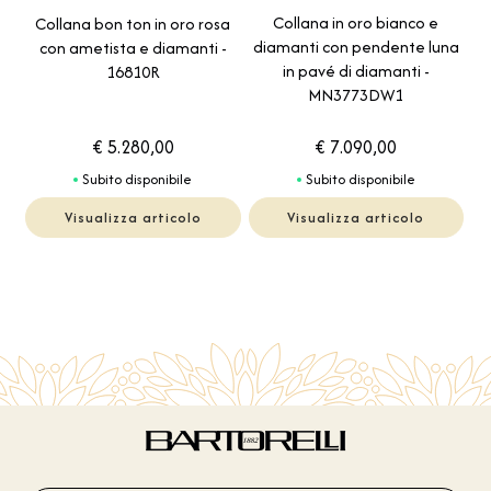
Collana in oro bianco e
Collana bon ton in oro rosa
diamanti con pendente luna
con ametista e diamanti -
in pavé di diamanti -
16810R
MN3773DW1
€ 5.280,00
€ 7.090,00
Subito disponibile
Subito disponibile
Visualizza articolo
Visualizza articolo