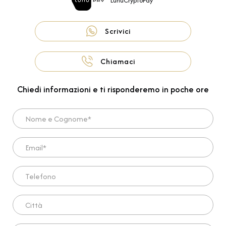
LunuCryptoPay
Scrivici
Chiamaci
Chiedi informazioni e ti risponderemo in poche ore
Nome e Cognome*
Email*
Telefono
Città