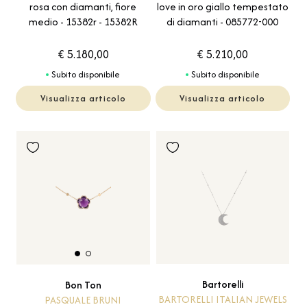
rosa con diamanti, fiore
love in oro giallo tempestato
medio - 15382r - 15382R
di diamanti - 085772-000
€ 5.180,00
€ 5.210,00
Subito disponibile
Subito disponibile
Visualizza articolo
Visualizza articolo
Bartorelli
Bon Ton
BARTORELLI ITALIAN JEWELS
PASQUALE BRUNI