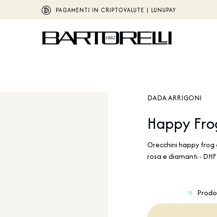
PAGAMENTI IN CRIPTOVALUTE | LUNUPAY
DADA ARRIGONI
Happy Fro
Orecchini happy frog g
rosa e diamanti - D
Prodo