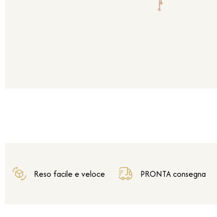
Reso facile e veloce
PRONTA consegna