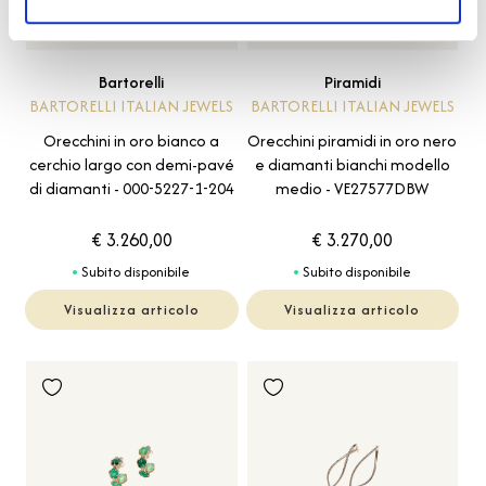
Piramidi
Bartorelli
BARTORELLI ITALIAN JEWELS
BARTORELLI ITALIAN JEWELS
Orecchini piramidi in oro nero
Orecchini in oro bianco a
e diamanti bianchi modello
cerchio largo con demi-pavé
medio - VE27577DBW
di diamanti - 000-5227-1-204
€ 3.260,00
€ 3.270,00
Subito disponibile
Subito disponibile
Visualizza articolo
Visualizza articolo