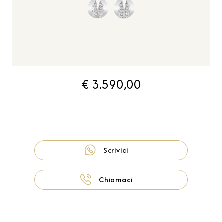
€ 3.590,00
Scrivici
Chiamaci