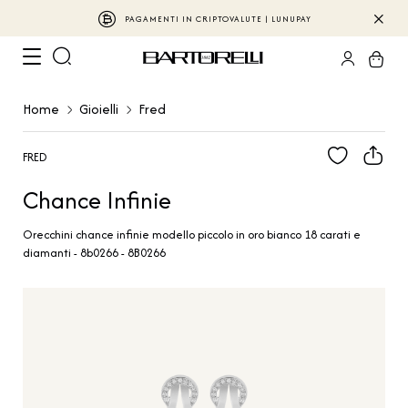
PAGAMENTI IN CRIPTOVALUTE | LUNUPAY
Home
Gioielli
Fred
FRED
Chance Infinie
Orecchini chance infinie modello piccolo in oro bianco 18 carati e
diamanti - 8b0266 - 8B0266