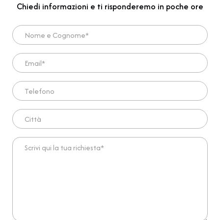
Chiedi informazioni e ti risponderemo in poche ore
Nome e Cognome*
Email*
Telefono
Città
Scrivi qui la tua richiesta*