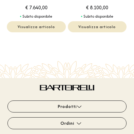
€ 7.640,00
€ 8.100,00
Subito disponibile
Subito disponibile
Visualizza articolo
Visualizza articolo
Prodotti
Ordini