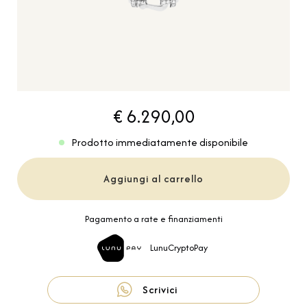
€ 6.290,00
Prodotto immediatamente disponibile
Aggiungi al carrello
Pagamento a rate e finanziamenti
LunuCryptoPay
Scrivici