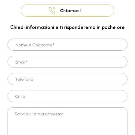
Chiamaci
Chiedi informazioni e ti risponderemo in poche ore
Nome e Cognome*
Email*
Telefono
Città
Scrivi qui la tua richiesta*