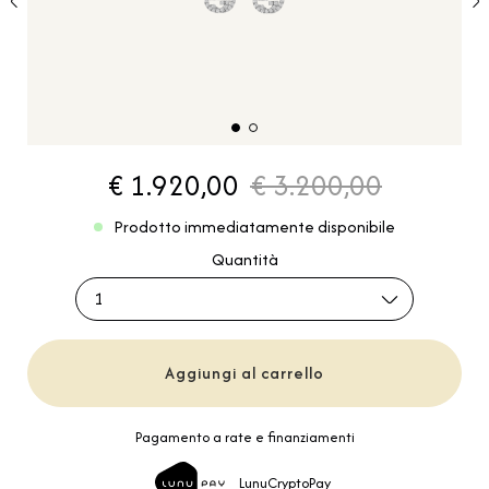
€ 1.920,00
€ 3.200,00
Prodotto immediatamente disponibile
Quantità
1
Aggiungi al carrello
Pagamento a rate e finanziamenti
LunuCryptoPay