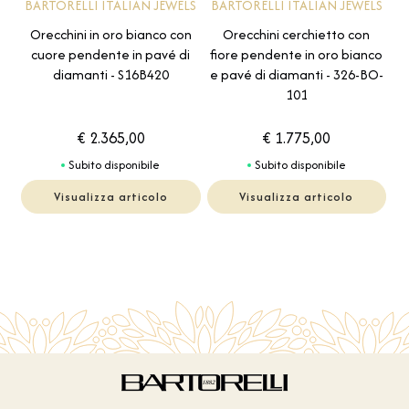
BARTORELLI ITALIAN JEWELS
BARTORELLI ITALIAN JEWELS
Orecchini in oro bianco con
Orecchini cerchietto con
cuore pendente in pavé di
fiore pendente in oro bianco
diamanti - S16B420
e pavé di diamanti - 326-BO-
101
€ 2.365,00
€ 1.775,00
Subito disponibile
Subito disponibile
Visualizza articolo
Visualizza articolo