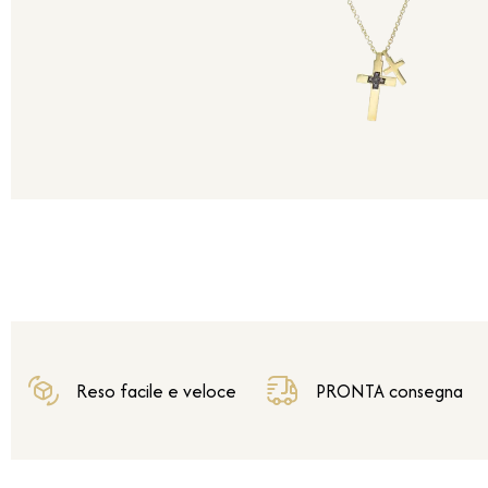
Reso facile e veloce
PRONTA consegna