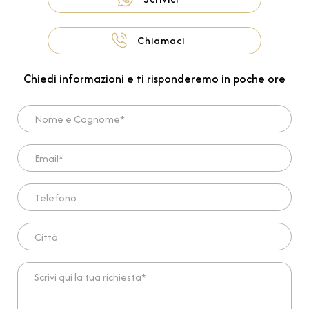
Chiamaci
Chiedi informazioni e ti risponderemo in poche ore
Nome e Cognome*
Email*
Telefono
Città
Scrivi qui la tua richiesta*