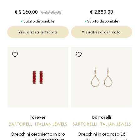
€ 2.160,00
€ 2.880,00
€ 2.700,00
Subito disponibile
Subito disponibile
Visualizza articolo
Visualizza articolo
Forever
Bartorelli
BARTORELLI ITALIAN JEWELS
BARTORELLI ITALIAN JEWELS
Orecchini cerchietto in oro
Orecchini in oro rosa 18