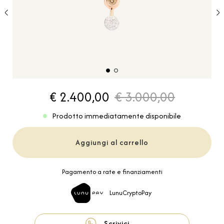
€ 2.400,00
€ 3.000,00
Prodotto immediatamente disponibile
Aggiungi al carrello
Pagamento a rate e finanziamenti
LunuCryptoPay
Scrivici