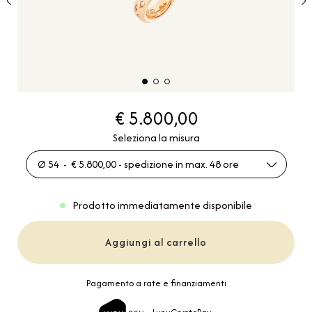
€ 5.800,00
Seleziona la misura
Ø 54 - € 5.800,00 - spedizione in max. 48 ore
Prodotto immediatamente disponibile
Aggiungi al carrello
Pagamento a rate e finanziamenti