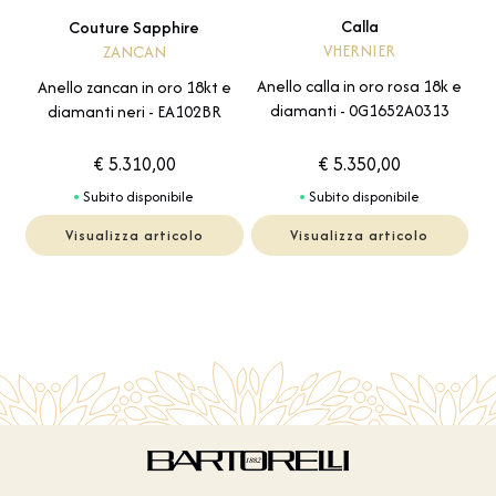
Calla
Couture Sapphire
VHERNIER
ZANCAN
Anello calla in oro rosa 18k e
Anello zancan in oro 18kt e
diamanti - 0G1652A0313
diamanti neri - EA102BR
€ 5.310,00
€ 5.350,00
Subito disponibile
Subito disponibile
Visualizza articolo
Visualizza articolo