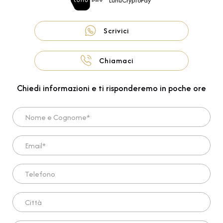
LunuCryptoPay
Scrivici
Chiamaci
Chiedi informazioni e ti risponderemo in poche ore
Nome e Cognome*
Email*
Telefono
Città