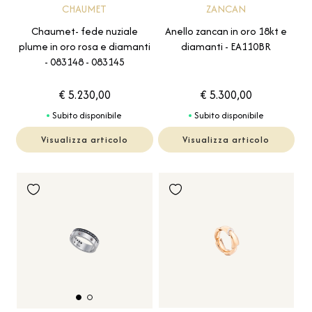
CHAUMET
ZANCAN
Chaumet- fede nuziale
Anello zancan in oro 18kt e
plume in oro rosa e diamanti
diamanti - EA110BR
- 083148 - 083145
€ 5.230,00
€ 5.300,00
Subito disponibile
Subito disponibile
Visualizza articolo
Visualizza articolo