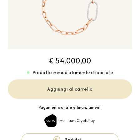
€ 54.000,00
Prodotto immediatamente disponibile
Aggiungi al carrello
Pagamento a rate e finanziamenti
LunuCryptoPay
Scrivici