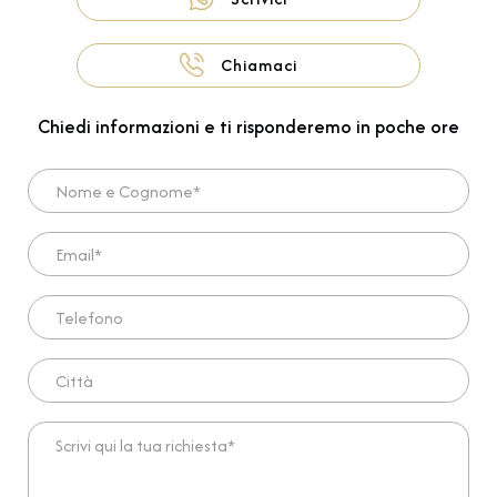
Chiamaci
Chiedi informazioni e ti risponderemo in poche ore
Nome e Cognome*
Email*
Telefono
Città
Scrivi qui la tua richiesta*