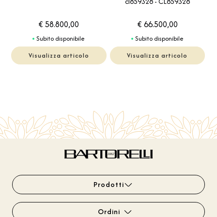
cl859328 - CL859328
€ 58.800,00
€ 66.500,00
Subito disponibile
Subito disponibile
Visualizza articolo
Visualizza articolo
Prodotti
Ordini