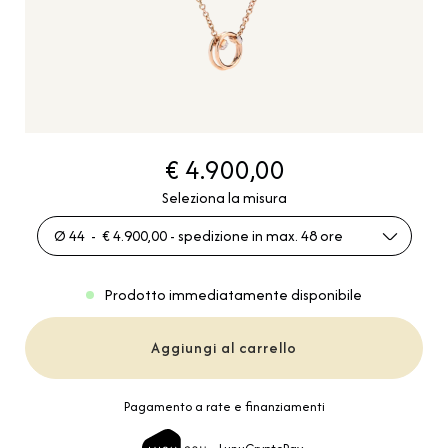
€ 4.900,00
Seleziona la misura
Ø 44 - € 4.900,00 - spedizione in max. 48 ore
Prodotto immediatamente disponibile
Aggiungi al carrello
Pagamento a rate e finanziamenti