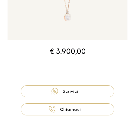
€ 3.900,00
Scrivici
Chiamaci