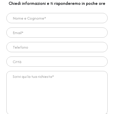
Chiedi informazioni e ti risponderemo in poche ore
Nome e Cognome*
Email*
Telefono
Città
Scrivi qui la tua richiesta*