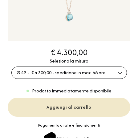
€ 4.300,00
Seleziona la misura
Ø 42 - € 4.300,00 - spedizione in max. 48 ore
Prodotto immediatamente disponibile
Aggiungi al carrello
Pagamento a rate e finanziamenti