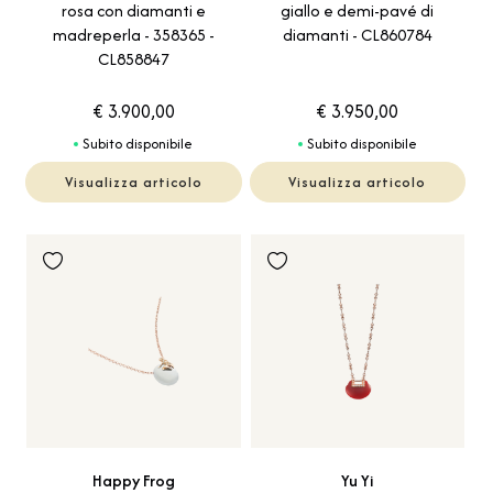
rosa con diamanti e
giallo e demi-pavé di
madreperla - 358365 -
diamanti - CL860784
CL858847
€ 3.900,00
€ 3.950,00
Subito disponibile
Subito disponibile
Visualizza articolo
Visualizza articolo
Happy Frog
Yu Yi