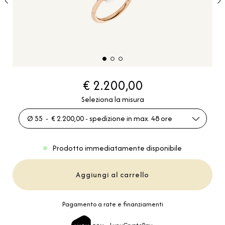
€ 2.200,00
Seleziona la misura
Ø 55 - € 2.200,00 - spedizione in max. 48 ore
Prodotto immediatamente disponibile
Aggiungi al carrello
Pagamento a rate e finanziamenti