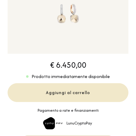
€ 6.450,00
Prodotto immediatamente disponibile
Aggiungi al carrello
Pagamento a rate e finanziamenti
LunuCryptoPay