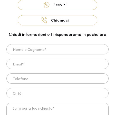
Scrivici
Chiamaci
Chiedi informazioni e ti risponderemo in poche ore
Nome e Cognome*
Email*
Telefono
Città
Scrivi qui la tua richiesta*