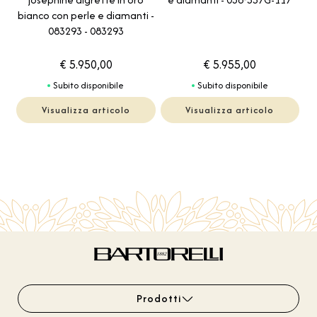
bianco con perle e diamanti -
083293 - 083293
€ 5.950,00
€ 5.955,00
Subito disponibile
Subito disponibile
Visualizza articolo
Visualizza articolo
Prodotti