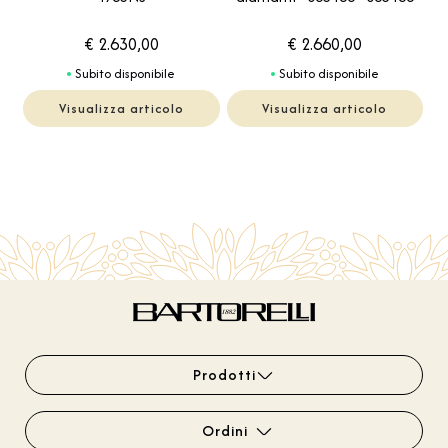
€ 2.630,00
€ 2.660,00
Subito disponibile
Subito disponibile
Visualizza articolo
Visualizza articolo
Prodotti
Ordini