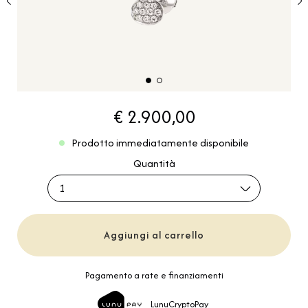
€ 2.900,00
Prodotto immediatamente disponibile
Quantità
1
Aggiungi al carrello
Pagamento a rate e finanziamenti
LunuCryptoPay