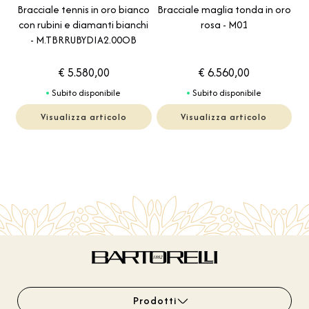
Bracciale tennis in oro bianco
Bracciale maglia tonda in oro
con rubini e diamanti bianchi
rosa - M01
- M.TBRRUBYDIA2.00OB
€ 5.580,00
€ 6.560,00
Subito disponibile
Subito disponibile
Visualizza articolo
Visualizza articolo
Prodotti