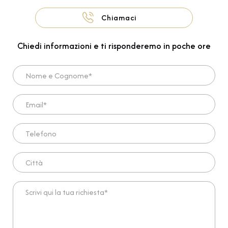
Chiamaci
Chiedi informazioni e ti risponderemo in poche ore
Nome e Cognome*
Email*
Telefono
Città
Scrivi qui la tua richiesta*