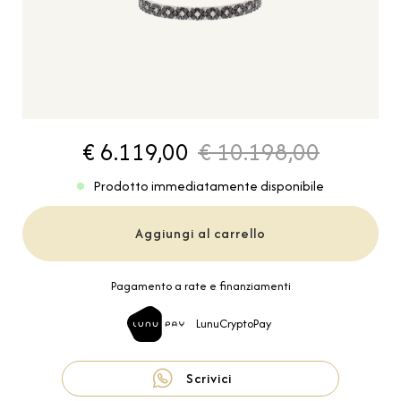
€ 6.119,00
€ 10.198,00
Prodotto immediatamente disponibile
Aggiungi al carrello
Pagamento a rate e finanziamenti
LunuCryptoPay
Scrivici