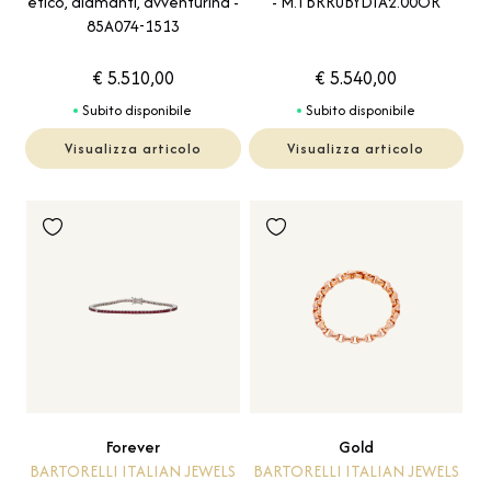
- M.TBRRUBYDIA2.00OR
etico, diamanti, avventurina -
85A074-1513
€ 5.510,00
€ 5.540,00
Subito disponibile
Subito disponibile
Visualizza articolo
Visualizza articolo
Forever
Gold
BARTORELLI ITALIAN JEWELS
BARTORELLI ITALIAN JEWELS