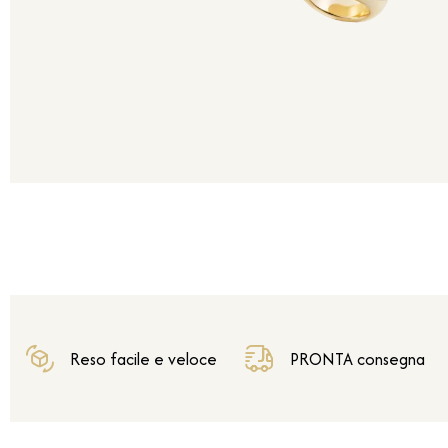
Reso facile e veloce
PRONTA consegna