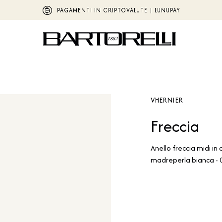
PAGAMENTI IN CRIPTOVALUTE | LUNUPAY
VHERNIER
Freccia
Anello freccia midi in 
madreperla bianca -