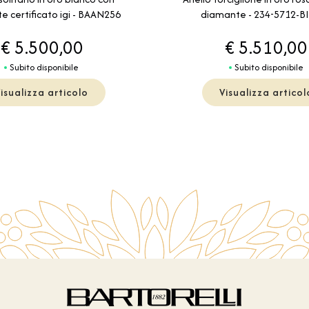
diamante - 234-5712-B
 certificato igi - BAAN256
€ 5.500,00
€ 5.510,00
Subito disponibile
Subito disponibile
isualizza articolo
Visualizza articol