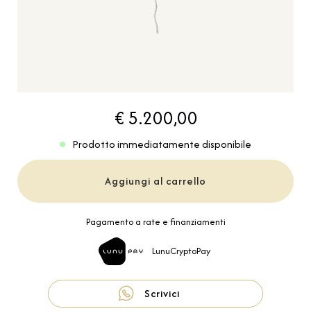
€ 5.200,00
Prodotto immediatamente disponibile
Aggiungi al carrello
Pagamento a rate e finanziamenti
LunuCryptoPay
Scrivici