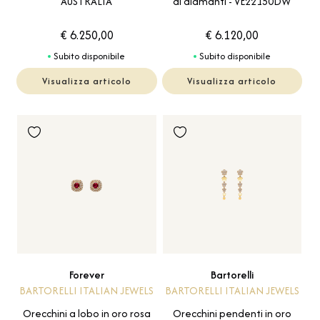
AUSTRALIA
di diamanti - VE22150DW
€ 6.250,00
€ 6.120,00
Subito disponibile
Subito disponibile
Visualizza articolo
Visualizza articolo
Forever
Bartorelli
BARTORELLI ITALIAN JEWELS
BARTORELLI ITALIAN JEWELS
Orecchini a lobo in oro rosa
Orecchini pendenti in oro