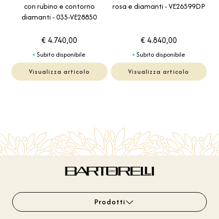
con rubino e contorno
rosa e diamanti - VE26599DP
diamanti - 035-VE28850
€ 4.740,00
€ 4.840,00
Subito disponibile
Subito disponibile
Visualizza articolo
Visualizza articolo
Prodotti