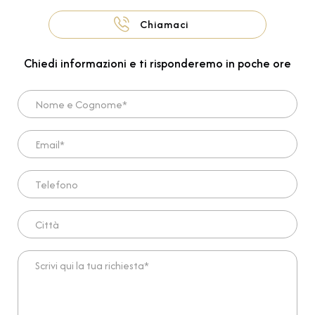
Chiamaci
Chiedi informazioni e ti risponderemo in poche ore
Nome e Cognome*
Email*
Telefono
Città
Scrivi qui la tua richiesta*