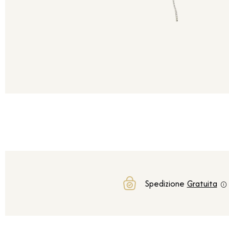
Spedizione
Gratuita