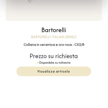
Bartorelli
BARTORELLI ITALIAN JEWELS
Collana in ceramica e oro rosa - CK2/8
Prezzo su richiesta
Disponibile su richiesta
Visualizza articolo