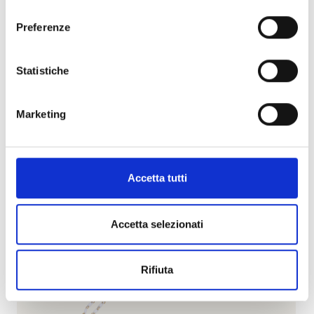
consenso
Disponibile su richiesta
Preferenze
Visualizza articolo
Statistiche
Marketing
Accetta tutti
Accetta selezionati
Rifiuta