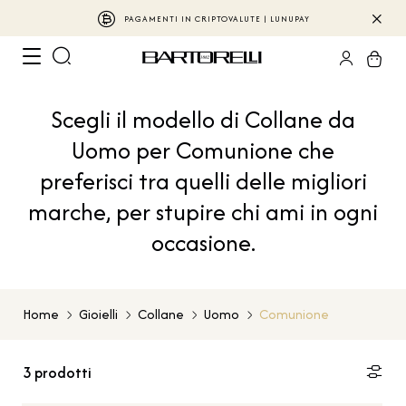
PAGAMENTI IN CRIPTOVALUTE | LUNUPAY
Scegli il modello di Collane da
Uomo per Comunione che
preferisci tra quelli delle migliori
marche, per stupire chi ami in ogni
occasione.
Home
Gioielli
Collane
Uomo
Comunione
3
prodotti