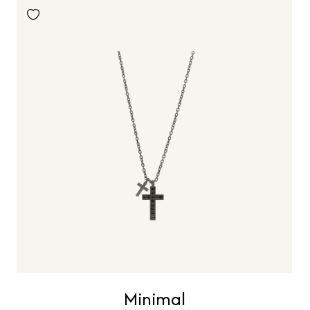
Minimal