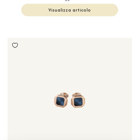
Visualizza articolo