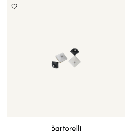
Bartorelli