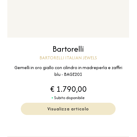
Bartorelli
BARTORELLI ITALIAN JEWELS
Gemelli in oro giallo con cilindro in madreperla e zaffiri
blu - BAGE201
€ 1.790,00
Subito disponibile
Visualizza articolo