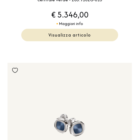
€ 5.346,00
Maggiori info
Visualizza articolo