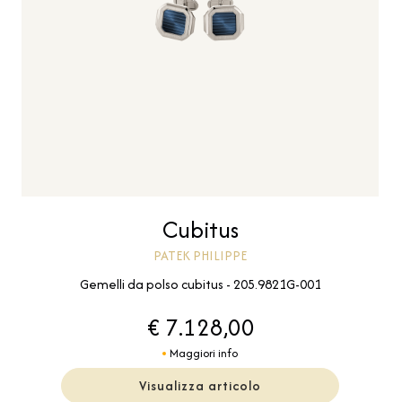
Cubitus
PATEK PHILIPPE
Gemelli da polso cubitus - 205.9821G-001
€ 7.128,00
Maggiori info
Visualizza articolo