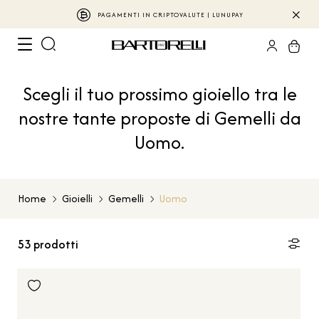
PAGAMENTI IN CRIPTOVALUTE | LUNUPAY
Scegli il tuo prossimo gioiello tra le
nostre tante proposte di Gemelli da
Uomo.
Home
Gioielli
Gemelli
Uomo
53
prodotti