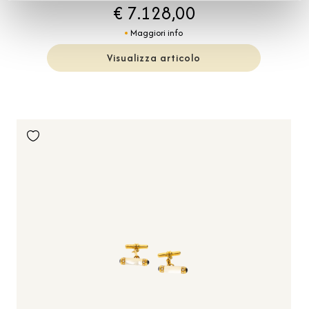
€ 7.128,00
Maggiori info
Visualizza articolo