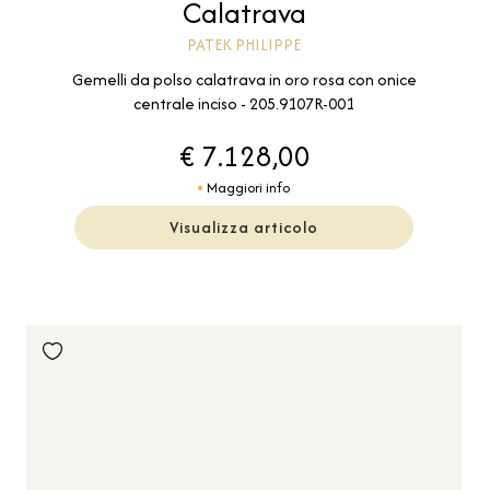
Calatrava
PATEK PHILIPPE
Gemelli da polso calatrava in oro rosa con onice
centrale inciso - 205.9107R-001
€ 7.128,00
Maggiori info
Visualizza articolo