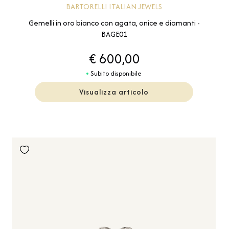
BARTORELLI ITALIAN JEWELS
Gemelli in oro bianco con agata, onice e diamanti -
BAGE01
€ 600,00
Subito disponibile
Visualizza articolo