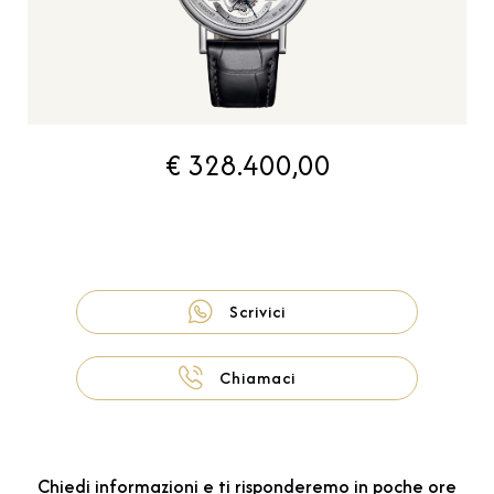
€ 328.400,00
Scrivici
Chiamaci
Chiedi informazioni e ti risponderemo in poche ore