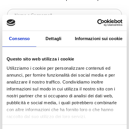
Nome e Cognome*
Email*
Consenso
Dettagli
Informazioni sui cookie
Telefono
Questo sito web utilizza i cookie
Città
Utilizziamo i cookie per personalizzare contenuti ed
annunci, per fornire funzionalità dei social media e per
Scrivi qui la tua richiesta*
analizzare il nostro traffico. Condividiamo inoltre
informazioni sul modo in cui utilizza il nostro sito con i
nostri partner che si occupano di analisi dei dati web,
pubblicità e social media, i quali potrebbero combinarle
con altre informazioni che ha fornito loro o che hanno
raccolto dal suo utilizzo dei loro servizi.