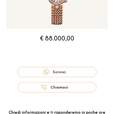
€ 88.000,00
Scrivici
Chiamaci
Chiedi informazioni e ti risponderemo in poche ore