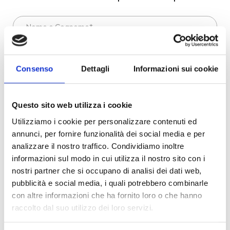
Nome e Cognome*
Email*
Consenso
Dettagli
Informazioni sui cookie
Telefono
Questo sito web utilizza i cookie
Città
Utilizziamo i cookie per personalizzare contenuti ed
annunci, per fornire funzionalità dei social media e per
Scrivi qui la tua richiesta*
analizzare il nostro traffico. Condividiamo inoltre
informazioni sul modo in cui utilizza il nostro sito con i
nostri partner che si occupano di analisi dei dati web,
pubblicità e social media, i quali potrebbero combinarle
con altre informazioni che ha fornito loro o che hanno
raccolto dal suo utilizzo dei loro servizi.