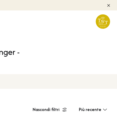
nger -
Nascondi filtri
Più recente