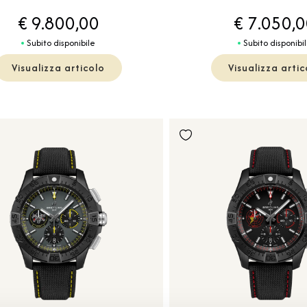
€ 9.800,00
€ 7.050,
Subito disponibile
Subito disponibi
Visualizza articolo
Visualizza artic