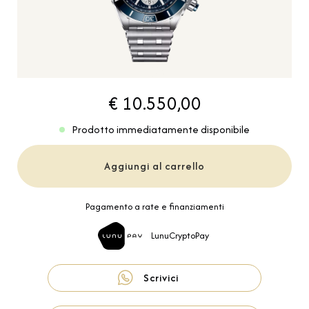
€ 10.550,00
Prodotto immediatamente disponibile
Aggiungi al carrello
Pagamento a rate e finanziamenti
LunuCryptoPay
Scrivici