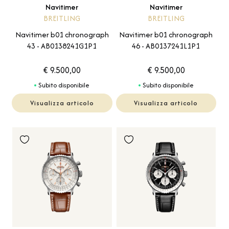
Navitimer
Navitimer
BREITLING
BREITLING
Navitimer b01 chronograph
Navitimer b01 chronograph
43 - AB0138241G1P1
46 - AB0137241L1P1
€ 9.500,00
€ 9.500,00
Subito disponibile
Subito disponibile
Visualizza articolo
Visualizza articolo