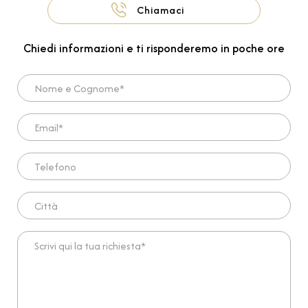
Chiamaci
Chiedi informazioni e ti risponderemo in poche ore
Nome e Cognome*
Email*
Telefono
Città
Scrivi qui la tua richiesta*