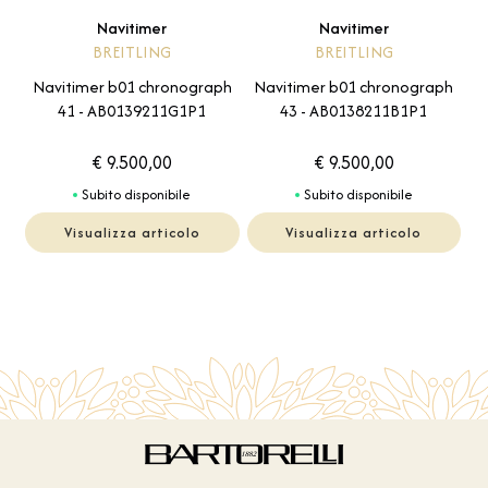
Navitimer
Navitimer
BREITLING
BREITLING
Navitimer b01 chronograph
Navitimer b01 chronograph
41 - AB0139211G1P1
43 - AB0138211B1P1
€ 9.500,00
€ 9.500,00
Subito disponibile
Subito disponibile
Visualizza articolo
Visualizza articolo