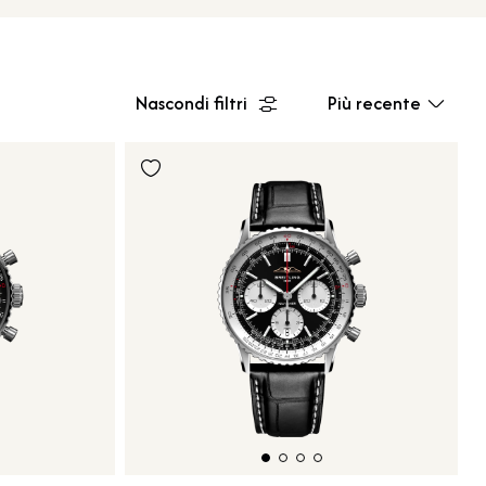
Nascondi filtri
Più recente