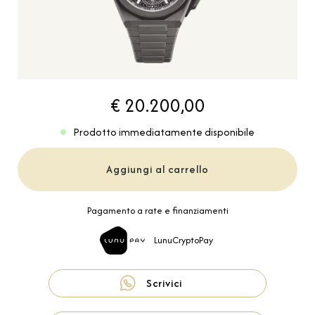
€ 20.200,00
Prodotto immediatamente disponibile
Aggiungi al carrello
Pagamento a rate e finanziamenti
LunuCryptoPay
Scrivici