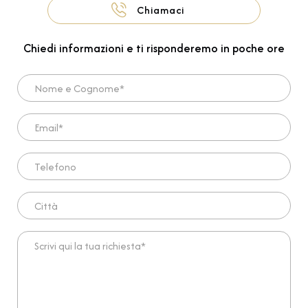
Chiamaci
Chiedi informazioni e ti risponderemo in poche ore
Nome e Cognome*
Email*
Telefono
Città
Scrivi qui la tua richiesta*