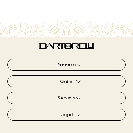
Prodotti
Ordini
Servizio
Legal