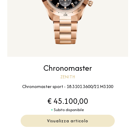
Chronomaster
ZENITH
Chronomaster sport - 18.3101.3600/21.M3100
€ 45.100,00
Subito disponibile
Visualizza articolo