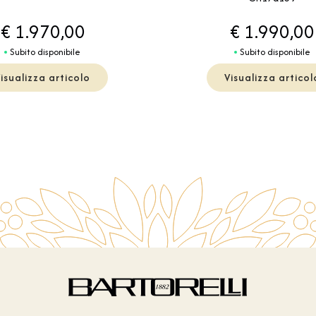
€ 1.970,00
€ 1.990,00
Subito disponibile
Subito disponibile
isualizza articolo
Visualizza articol