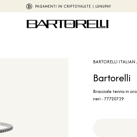
PAGAMENTI IN CRIPTOVALUTE | LUNUPAY
BARTORELLI ITALIAN 
Bartorelli
Bracciale tennis in or
neri - 77720719