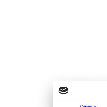
Consenso