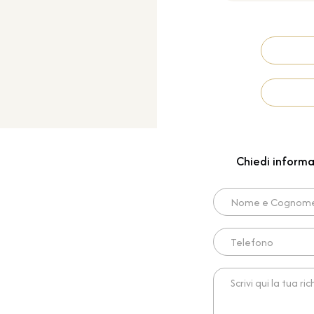
Chiedi informa
Nome e Cognome*
Telefono
Scrivi qui la tua richies