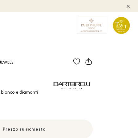
JEWELS
o bianco e diamanti
Prezzo su richiesta