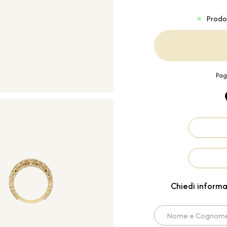
Prodo
Pag
Chiedi informa
Nome e Cognome*