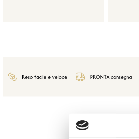
Reso facile e veloce
PRONTA consegna