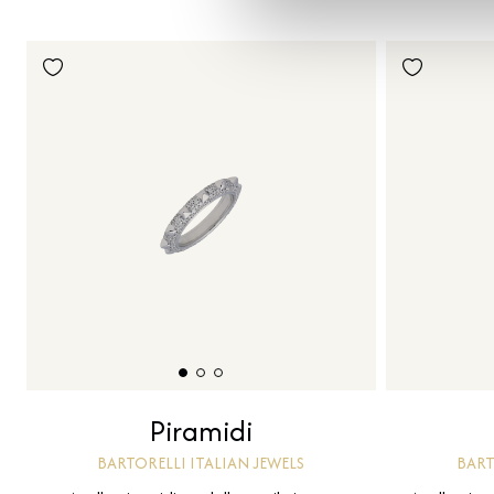
Piramidi
BARTORELLI ITALIAN JEWELS
BART