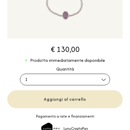
€ 130,00
Prodotto immediatamente disponibile
Quantità
1
Aggiungi al carrello
Pagamento a rate e finanziamenti
LunuCryptoPay