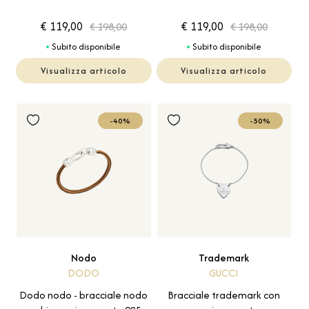
€ 119,00
€ 119,00
€ 198,00
€ 198,00
Subito disponibile
Subito disponibile
Visualizza articolo
Visualizza articolo
-40%
-50%
Nodo
Trademark
DODO
GUCCI
Dodo nodo - bracciale nodo
Bracciale trademark con