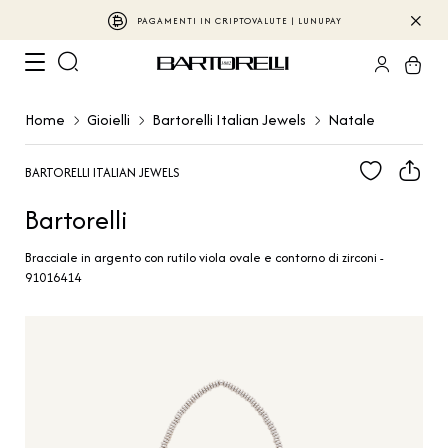
PAGAMENTI IN CRIPTOVALUTE | LUNUPAY
Home
Gioielli
Bartorelli Italian Jewels
Natale
BARTORELLI ITALIAN JEWELS
Bartorelli
Bracciale in argento con rutilo viola ovale e contorno di zirconi -
91016414