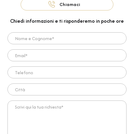
Chiamaci
Chiedi informazioni e ti risponderemo in poche ore
Nome e Cognome*
Email*
Telefono
Città
Scrivi qui la tua richiesta*