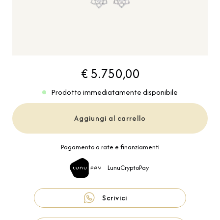
€ 5.750,00
Prodotto immediatamente disponibile
Aggiungi al carrello
Pagamento a rate e finanziamenti
LunuCryptoPay
Scrivici