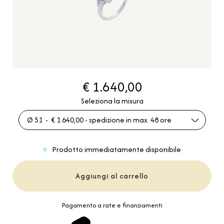
€ 1.640,00
Seleziona la misura
Ø 51 - € 1.640,00 - spedizione in max. 48 ore
Prodotto immediatamente disponibile
Aggiungi al carrello
Pagamento a rate e finanziamenti