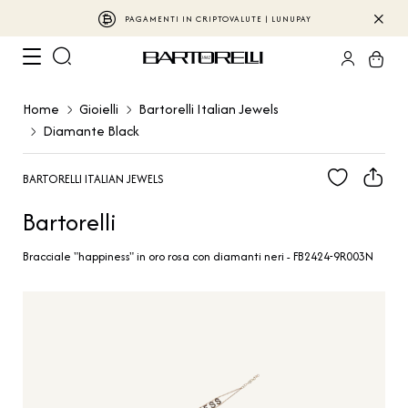
PAGAMENTI IN CRIPTOVALUTE | LUNUPAY
Home
Gioielli
Bartorelli Italian Jewels
Diamante Black
BARTORELLI ITALIAN JEWELS
Bartorelli
Bracciale "happiness" in oro rosa con diamanti neri - FB2424-9R003N