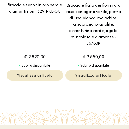
Bracciale tennis in oro nero e
Bracciale figlia dei fiori in oro
diamanti neri - 329-PRE-C-U
rosa con agata verde, pietra
di luna bianca, malachite,
crisoprasio, prasiolite,
avventurina verde, agata
muschiata e diamante -
16780R
€ 2.820,00
€ 2.850,00
Subito disponibile
Subito disponibile
Visualizza articolo
Visualizza articolo