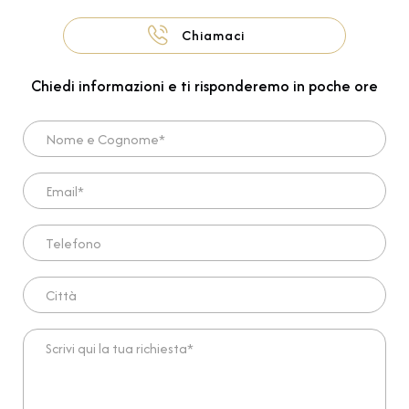
Chiamaci
Chiedi informazioni e ti risponderemo in poche ore
Nome e Cognome*
Email*
Telefono
Città
Scrivi qui la tua richiesta*