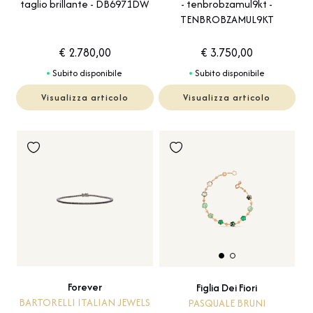
taglio brillante - DB6971DW
- tenbrobzamul9kt -
TENBROBZAMUL9KT
€ 2.780,00
€ 3.750,00
Subito disponibile
Subito disponibile
Visualizza articolo
Visualizza articolo
Forever
Figlia Dei Fiori
BARTORELLI ITALIAN JEWELS
PASQUALE BRUNI