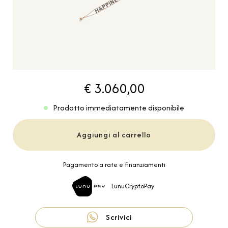
€ 3.060,00
Prodotto immediatamente disponibile
Aggiungi al carrello
Pagamento a rate e finanziamenti
LunuCryptoPay
Scrivici