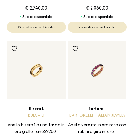
€ 2.740,00
€ 2.080,00
Subito disponibile
Subito disponibile
Visualizza articolo
Visualizza articolo
B.zero1
Bartorelli
BULGARI
BARTORELLI ITALIAN JEWELS
Anello b.zero1 a una fascia in
Anello veretta in oro rosa con
oro giallo - an852260 -
rubini a giro intero -