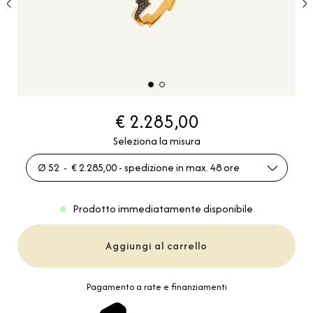
€ 2.285,00
Seleziona la misura
Ø 52 - € 2.285,00 - spedizione in max. 48 ore
Prodotto immediatamente disponibile
Aggiungi al carrello
Pagamento a rate e finanziamenti