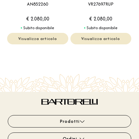
AN852260
VR27697RUP
€ 2.080,00
€ 2.080,00
Subito disponibile
Subito disponibile
Visualizza articolo
Visualizza articolo
Prodotti
Ordini