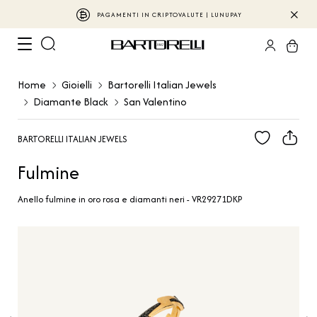
PAGAMENTI IN CRIPTOVALUTE | LUNUPAY
Home
Gioielli
Bartorelli Italian Jewels
Diamante Black
San Valentino
BARTORELLI ITALIAN JEWELS
Fulmine
Anello fulmine in oro rosa e diamanti neri - VR29271DKP