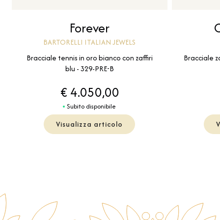
Forever
BARTORELLI ITALIAN JEWELS
Bracciale tennis in oro bianco con zaffiri
Bracciale z
blu - 329-PRE-B
€ 4.050,00
Subito disponibile
Visualizza articolo
V