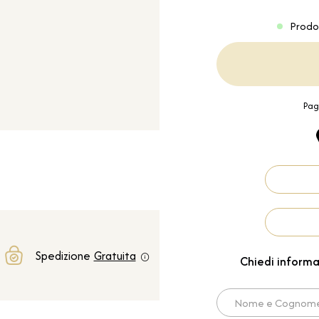
Prodo
Pag
Spedizione
Gratuita
Chiedi informa
Nome e Cognome*