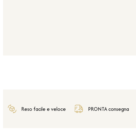
Reso facile e veloce
PRONTA consegna