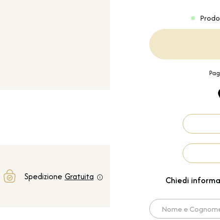
Prodo
Pag
Spedizione
Gratuita
Chiedi informa
Nome e Cognome*