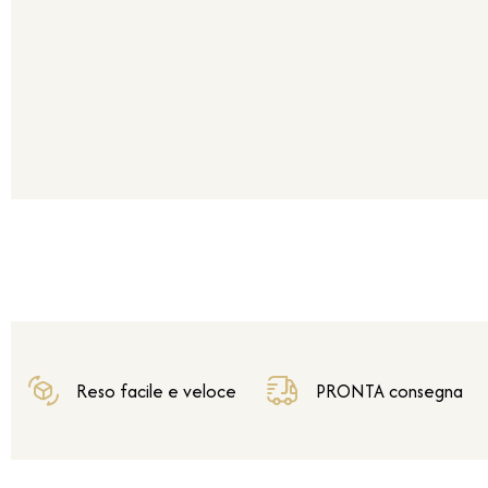
Reso facile e veloce
PRONTA consegna