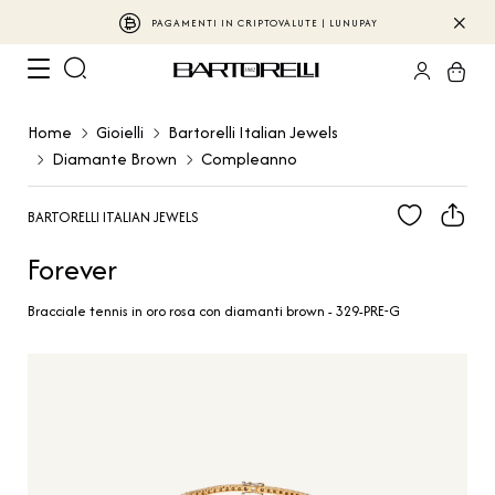
PAGAMENTI IN CRIPTOVALUTE | LUNUPAY
Home
Gioielli
Bartorelli Italian Jewels
Diamante Brown
Compleanno
BARTORELLI ITALIAN JEWELS
Forever
Bracciale tennis in oro rosa con diamanti brown - 329-PRE-G