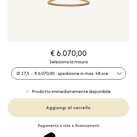
€ 6.070,00
Seleziona la misura
Ø 17,5 - € 6.070,00 - spedizione in max. 48 ore
Prodotto immediatamente disponibile
Aggiungi al carrello
Pagamento a rate e finanziamenti