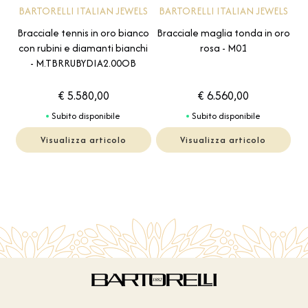
BARTORELLI ITALIAN JEWELS
BARTORELLI ITALIAN JEWELS
Bracciale tennis in oro bianco
Bracciale maglia tonda in oro
con rubini e diamanti bianchi
rosa - M01
- M.TBRRUBYDIA2.00OB
€ 5.580,00
€ 6.560,00
Subito disponibile
Subito disponibile
Visualizza articolo
Visualizza articolo