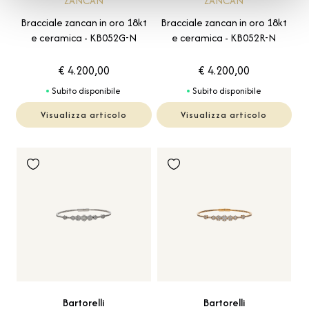
ZANCAN
ZANCAN
Bracciale zancan in oro 18kt
Bracciale zancan in oro 18kt
e ceramica - KB052G-N
e ceramica - KB052R-N
€ 4.200,00
€ 4.200,00
Subito disponibile
Subito disponibile
Visualizza articolo
Visualizza articolo
Bartorelli
Bartorelli