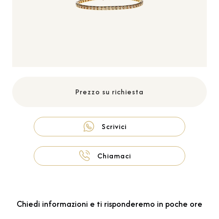
Prezzo su richiesta
Scrivici
Chiamaci
Chiedi informazioni e ti risponderemo in poche ore