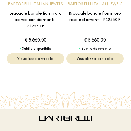
BARTORELLI ITALIAN JEWELS
BARTORELLI ITALIAN JEWELS
Bracciale bangle fiori in oro
Bracciale bangle fiori in oro
bianco con diamanti -
rosa e diamanti - P12550.R
P12550.B
€ 5.660,00
€ 5.660,00
Subito disponibile
Subito disponibile
Visualizza articolo
Visualizza articolo