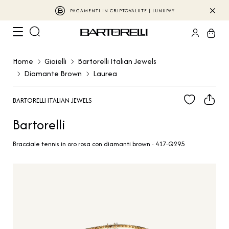
PAGAMENTI IN CRIPTOVALUTE | LUNUPAY
Home
Gioielli
Bartorelli Italian Jewels
Diamante Brown
Laurea
BARTORELLI ITALIAN JEWELS
Bartorelli
Bracciale tennis in oro rosa con diamanti brown - 417-Q295