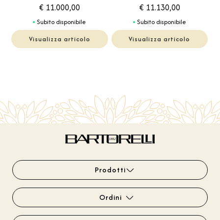
€ 11.000,00
€ 11.130,00
Subito disponibile
Subito disponibile
Visualizza articolo
Visualizza articolo
Prodotti
Ordini