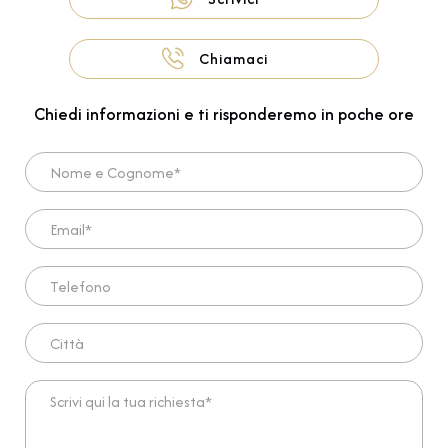
Chiamaci
Chiedi informazioni e ti risponderemo in poche ore
Nome e Cognome*
Email*
Telefono
Città
Scrivi qui la tua richiesta*