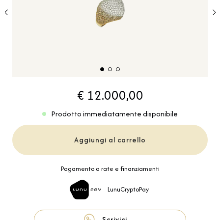
€ 12.000,00
Prodotto immediatamente disponibile
Aggiungi al carrello
Pagamento a rate e finanziamenti
LunuCryptoPay
Scrivici