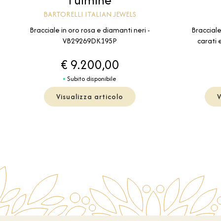
BARTORELLI ITALIAN JEWELS
Bracciale in oro rosa e diamanti neri -
Bracciale
VB29269DK195P
carati
€ 9.200,00
Subito disponibile
Visualizza articolo
V