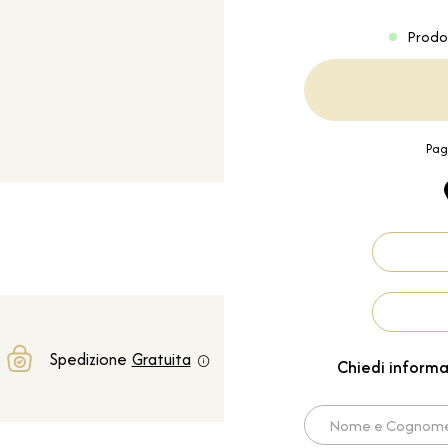
Prodo
Pag
Spedizione
Gratuita
Chiedi informa
Nome e Cognome*