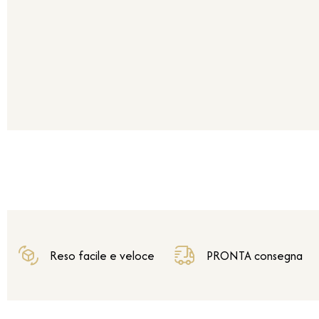
Reso facile e veloce
PRONTA consegna